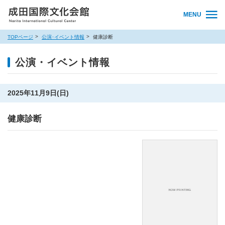
MENU
TOPページ
公演･イベント情報
健康診断
公演・イベント情報
2025年11月9日(日)
健康診断