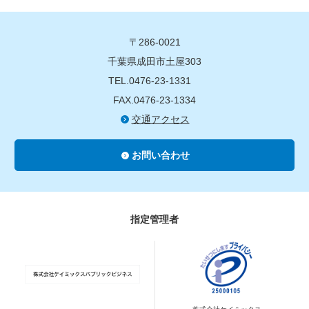
〒286-0021
千葉県成田市土屋303
TEL.0476-23-1331
FAX.0476-23-1334
交通アクセス
お問い合わせ
指定管理者