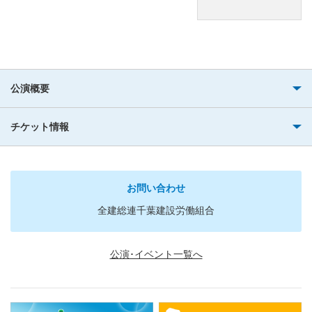
公演概要
チケット情報
お問い合わせ
全建総連千葉建設労働組合
公演･イベント一覧へ