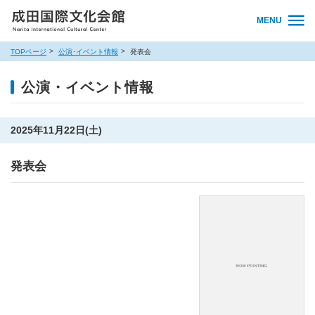
MENU
TOPページ
公演･イベント情報
発表会
公演・イベント情報
2025年11月22日(土)
発表会