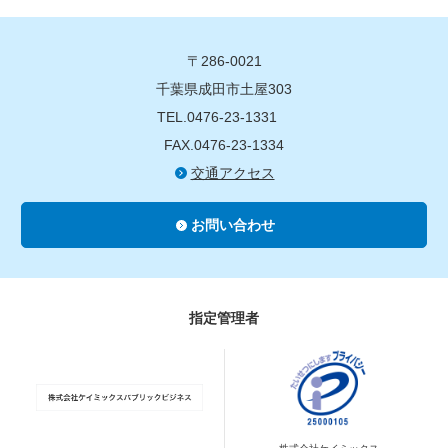
〒286-0021
千葉県成田市土屋303
TEL.0476-23-1331
FAX.0476-23-1334
交通アクセス
お問い合わせ
指定管理者