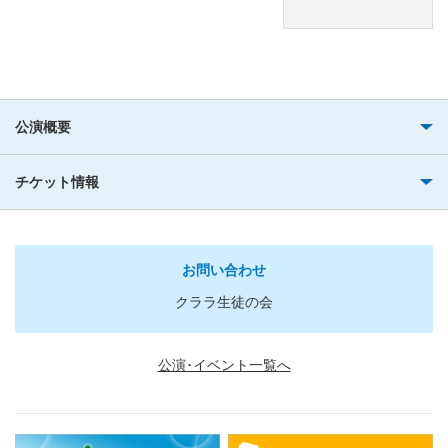
公演概要
チケット情報
お問い合わせ
クララ生徒の会
公演･イベント一覧へ