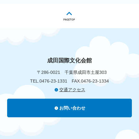
成田国際文化会館
〒286-0021
千葉県成田市土屋303
TEL.0476-23-1331
FAX.0476-23-1334
交通アクセス
お問い合わせ