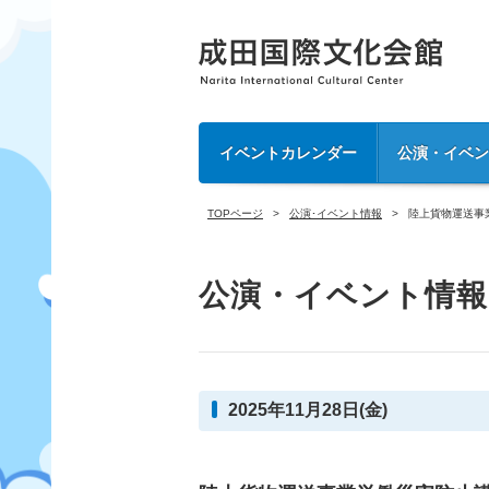
イベントカレンダー
公演・イベ
TOPページ
公演･イベント情報
陸上貨物運送事
公演・イベント情報
2025年11月28日(金)