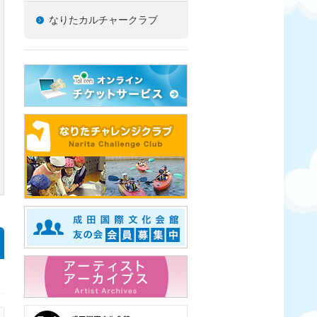
なりたカルチャークラブ