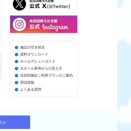
施設の空き状況
資料ダウンロード
ホールデビューガイド
大ホール客席からの見え方
目的別施設ご利用プランのご案内
周辺情報
よくある質問
てぶ