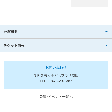
公演概要
チケット情報
お問い合わせ
ＮＰＯ法人子どもプラザ成田
TEL：0476-29-1387
公演･イベント一覧へ