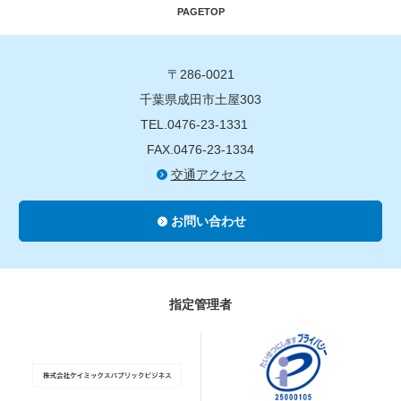
PAGETOP
〒286-0021
千葉県成田市土屋303
TEL.0476-23-1331
FAX.0476-23-1334
交通アクセス
お問い合わせ
指定管理者