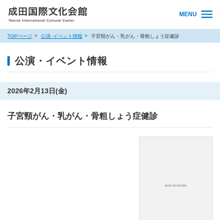
MENU
TOPページ
公演･イベント情報
子宮頸がん・乳がん・骨粗しょう症健診
公演・イベント情報
2026年2月13日(金)
子宮頸がん・乳がん・骨粗しょう症健診