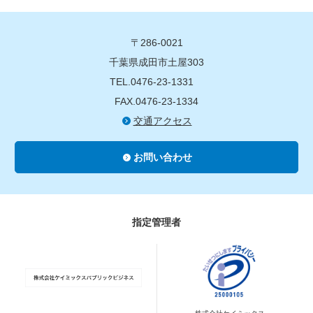
〒286-0021
千葉県成田市土屋303
TEL.0476-23-1331
FAX.0476-23-1334
交通アクセス
お問い合わせ
指定管理者