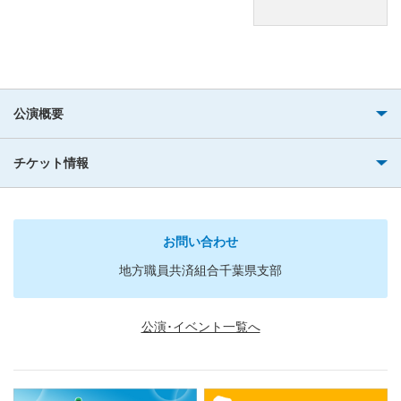
公演概要
チケット情報
お問い合わせ
地方職員共済組合千葉県支部
公演･イベント一覧へ