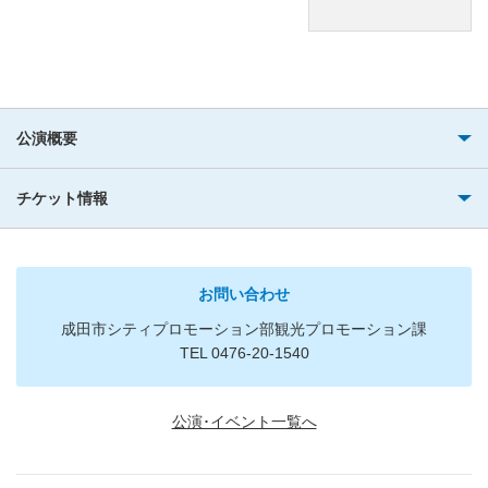
公演概要
チケット情報
お問い合わせ
成田市シティプロモーション部観光プロモーション課
TEL 0476-20-1540
公演･イベント一覧へ