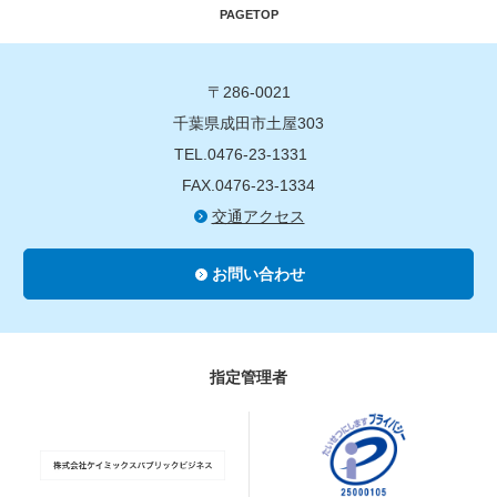
PAGETOP
〒286-0021
千葉県成田市土屋303
TEL.0476-23-1331
FAX.0476-23-1334
交通アクセス
お問い合わせ
指定管理者