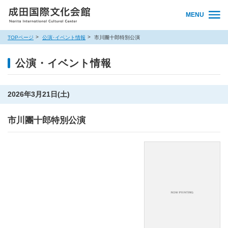
MENU
TOPページ
公演･イベント情報
市川團十郎特別公演
公演・イベント情報
2026年3月21日(土)
市川團十郎特別公演