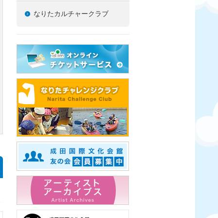
なりたカルチャークラブ