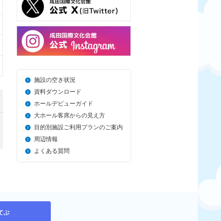
施設の空き状況
資料ダウンロード
ホールデビューガイド
大ホール客席からの見え方
目的別施設ご利用プランのご案内
周辺情報
よくある質問
てぶ