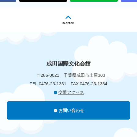
成田国際文化会館
〒286-0021
千葉県成田市土屋303
TEL.0476-23-1331
FAX.0476-23-1334
交通アクセス
お問い合わせ