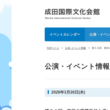
イベントカレンダー
公演・イベ
TOPページ
公演･イベント情報
第５６回 東日
公演・イベント情報
2026年3月26日(木)