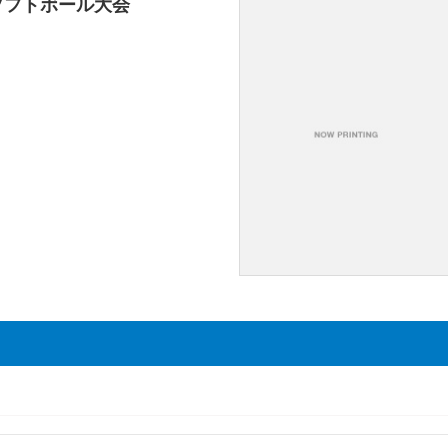
ソフトボール大会