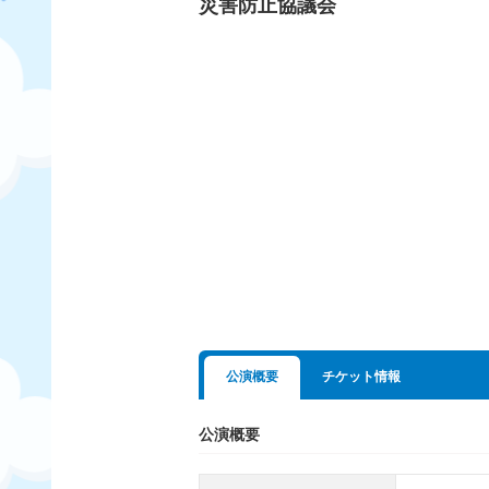
災害防止協議会
公演概要
チケット情報
公演概要