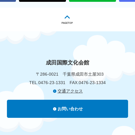
成田国際文化会館
〒286-0021
千葉県成田市土屋303
TEL.0476-23-1331
FAX.0476-23-1334
交通アクセス
お問い合わせ