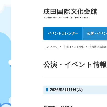
イベントカレンダー
公演・イベ
TOPページ
公演･イベント情報
災害防止協議会
公演・イベント情報
2026年3月11日(水)