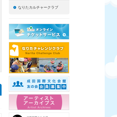
なりたカルチャークラブ