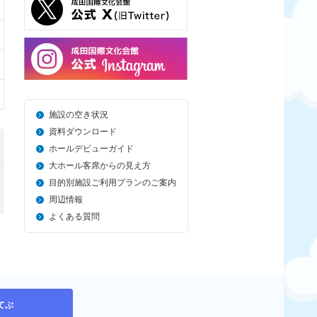
施設の空き状況
資料ダウンロード
ホールデビューガイド
大ホール客席からの見え方
目的別施設ご利用プランのご案内
周辺情報
よくある質問
てぶ