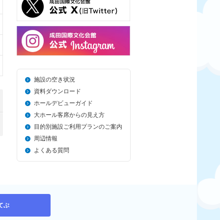
施設の空き状況
資料ダウンロード
ホールデビューガイド
大ホール客席からの見え方
目的別施設ご利用プランのご案内
周辺情報
よくある質問
てぶ