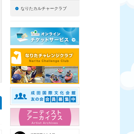
なりたカルチャークラブ