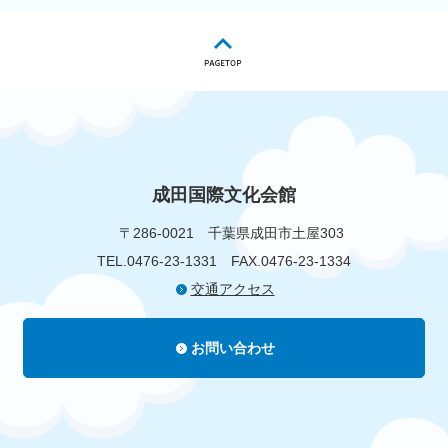
成田国際文化会館
〒286-0021
千葉県成田市土屋303
TEL.0476-23-1331
FAX.0476-23-1334
交通アクセス
お問い合わせ