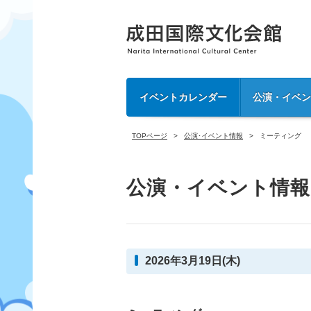
イベントカレンダー
公演・イベ
TOPページ
公演･イベント情報
ミーティング
公演・イベント情報
2026年3月19日(木)