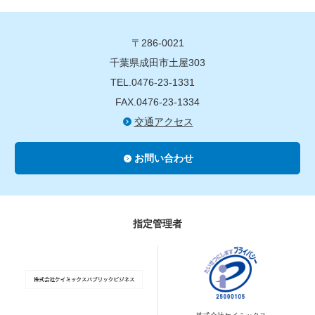
〒286-0021
千葉県成田市土屋303
TEL.0476-23-1331
FAX.0476-23-1334
交通アクセス
お問い合わせ
指定管理者