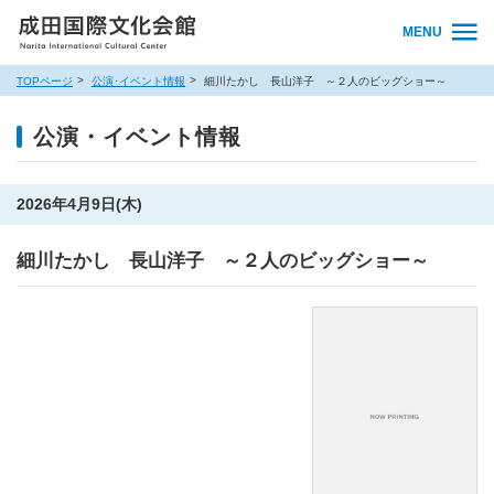
MENU
TOPページ
公演･イベント情報
細川たかし 長山洋子 ～２人のビッグショー～
公演・イベント情報
2026年4月9日(木)
細川たかし 長山洋子 ～２人のビッグショー～