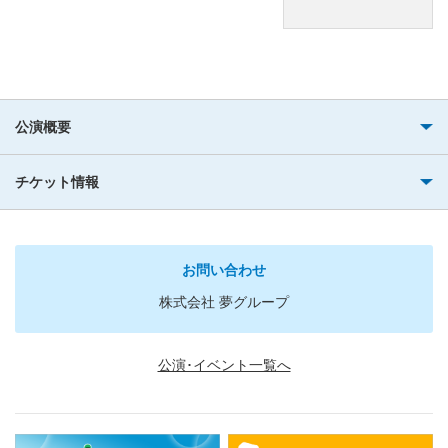
公演概要
チケット情報
お問い合わせ
株式会社 夢グループ
公演･イベント一覧へ