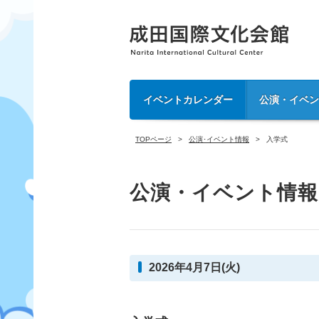
イベントカレンダー
公演・イベ
TOPページ
公演･イベント情報
入学式
公演・イベント情報
2026年4月7日(火)