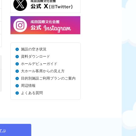
施設の空き状況
資料ダウンロード
ホールデビューガイド
大ホール客席からの見え方
目的別施設ご利用プランのご案内
周辺情報
よくある質問
てぶ