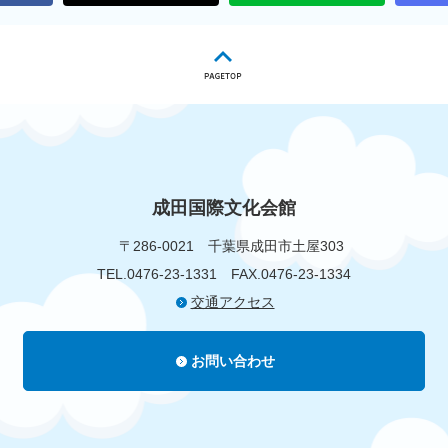
成田国際文化会館
〒286-0021
千葉県成田市土屋303
TEL.0476-23-1331
FAX.0476-23-1334
交通アクセス
お問い合わせ