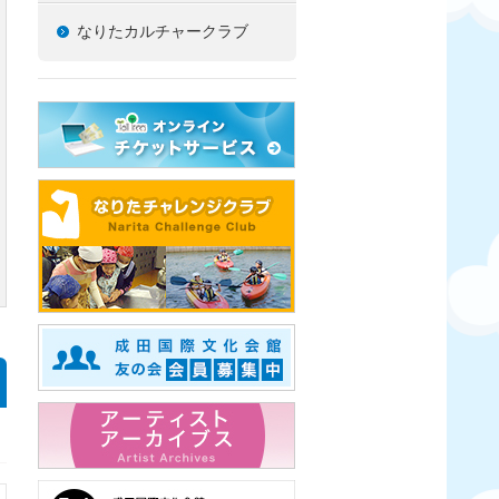
なりたカルチャークラブ