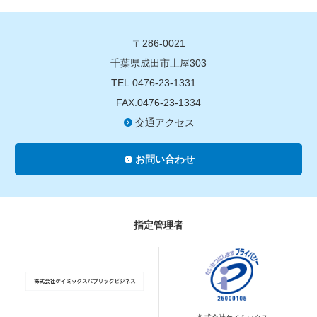
〒286-0021
千葉県成田市土屋303
TEL.0476-23-1331
FAX.0476-23-1334
交通アクセス
お問い合わせ
指定管理者