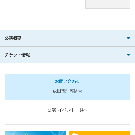
公演概要
チケット情報
お問い合わせ
成田市理容組合
公演･イベント一覧へ