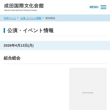
MENU
TOPページ
公演･イベント情報
組合総会
公演・イベント情報
2026年4月13日(月)
組合総会