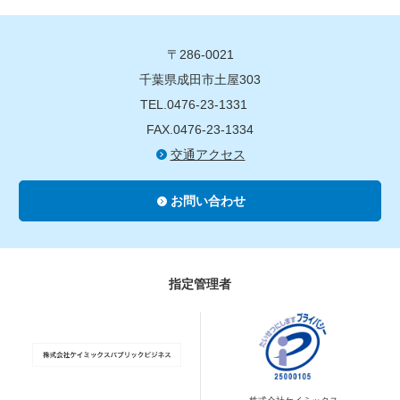
〒286-0021
千葉県成田市土屋303
TEL.0476-23-1331
FAX.0476-23-1334
交通アクセス
お問い合わせ
指定管理者