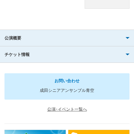
公演概要
チケット情報
お問い合わせ
成田シニアアンサンブル青空
公演･イベント一覧へ