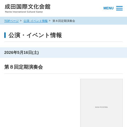
MENU
TOPページ
公演･イベント情報
第８回定期演奏会
公演・イベント情報
2026年5月16日(土)
第８回定期演奏会