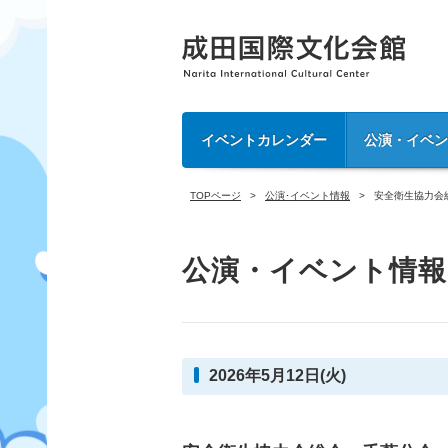
イベントカレンダー
公演・イベ
TOPページ
公演･イベント情報
安全衛生協力会
公演・イベント情報
2026年5月12日(火)