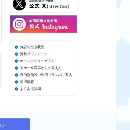
施設の空き状況
資料ダウンロード
ホールデビューガイド
大ホール客席からの見え方
目的別施設ご利用プランのご案内
周辺情報
よくある質問
てぶ