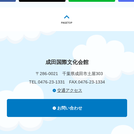
成田国際文化会館
〒286-0021
千葉県成田市土屋303
TEL.0476-23-1331
FAX.0476-23-1334
交通アクセス
お問い合わせ