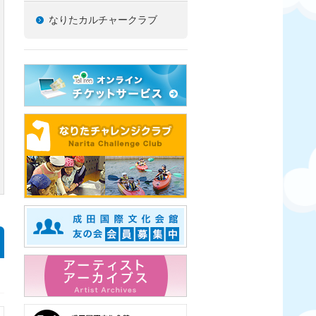
なりたカルチャークラブ