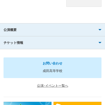
公演概要
チケット情報
お問い合わせ
成田高等学校
公演･イベント一覧へ