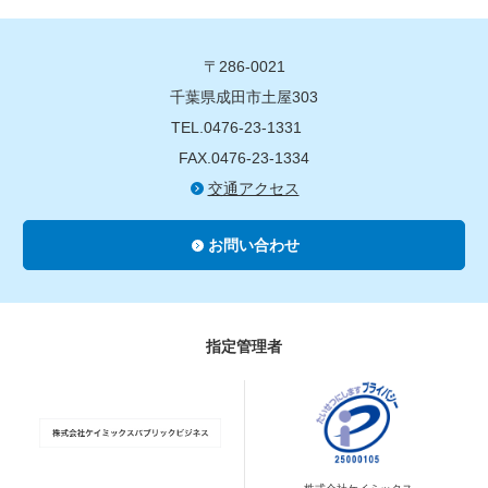
〒286-0021
千葉県成田市土屋303
TEL.0476-23-1331
FAX.0476-23-1334
交通アクセス
お問い合わせ
指定管理者