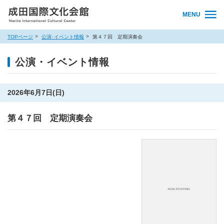
MENU
TOPページ
公演･イベント情報
第４７回 定期演奏会
公演・イベント情報
2026年6月7日(日)
第４７回 定期演奏会