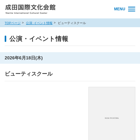
MENU
TOPページ
公演･イベント情報
ビューティスクール
公演・イベント情報
2026年6月18日(木)
ビューティスクール