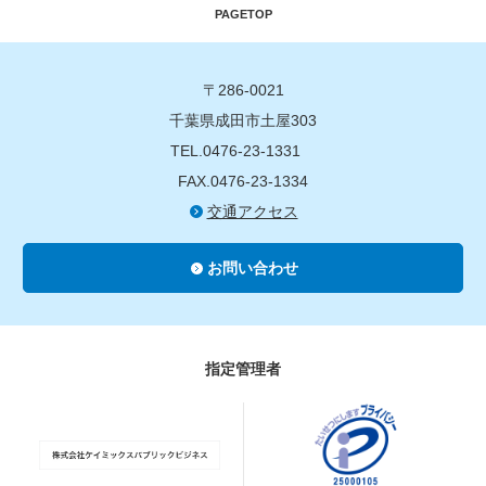
PAGETOP
〒286-0021
千葉県成田市土屋303
TEL.0476-23-1331
FAX.0476-23-1334
交通アクセス
お問い合わせ
指定管理者