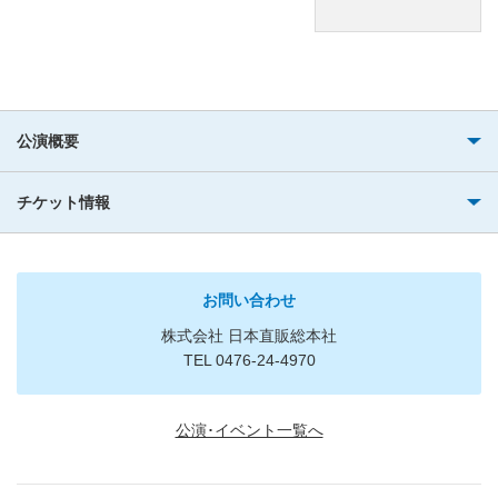
公演概要
チケット情報
お問い合わせ
株式会社 日本直販総本社
TEL 0476-24-4970
公演･イベント一覧へ