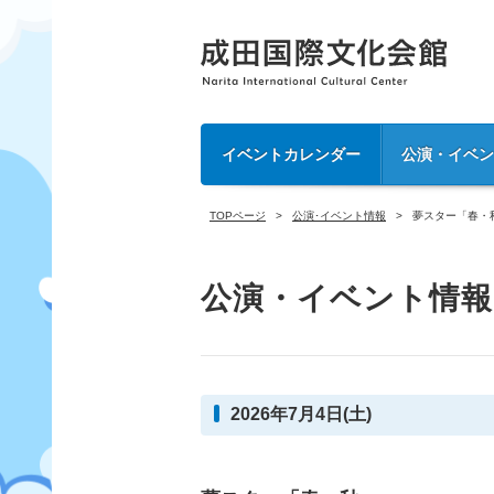
イベントカレンダー
公演・イベ
TOPページ
公演･イベント情報
夢スター「春・
公演・イベント情報
2026年7月4日(土)