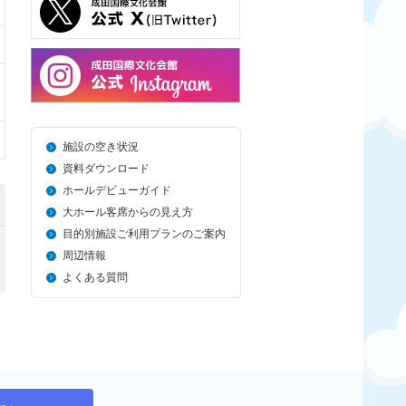
施設の空き状況
資料ダウンロード
ホールデビューガイド
大ホール客席からの見え方
目的別施設ご利用プランのご案内
周辺情報
よくある質問