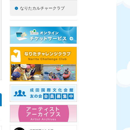
なりたカルチャークラブ