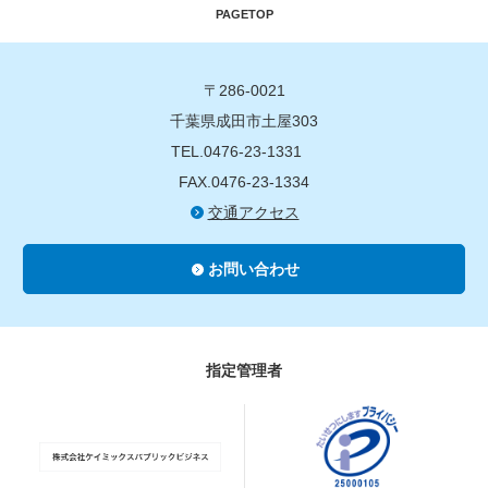
PAGETOP
〒286-0021
千葉県成田市土屋303
TEL.0476-23-1331
FAX.0476-23-1334
交通アクセス
お問い合わせ
指定管理者