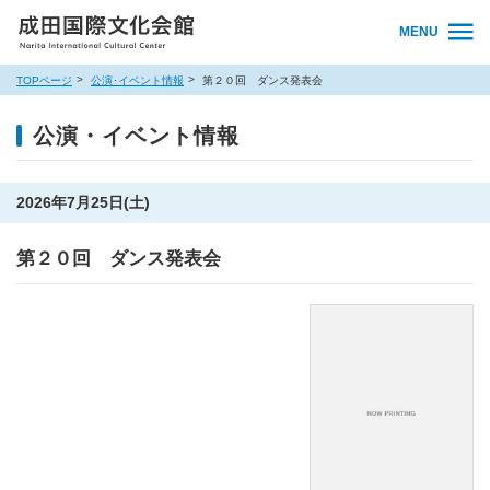
MENU
TOPページ
公演･イベント情報
第２０回 ダンス発表会
公演・イベント情報
2026年7月25日(土)
第２０回 ダンス発表会