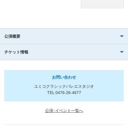
公演概要
チケット情報
お問い合わせ
ユミコクラシックバレエスタジオ
TEL 0476-26-4677
公演･イベント一覧へ