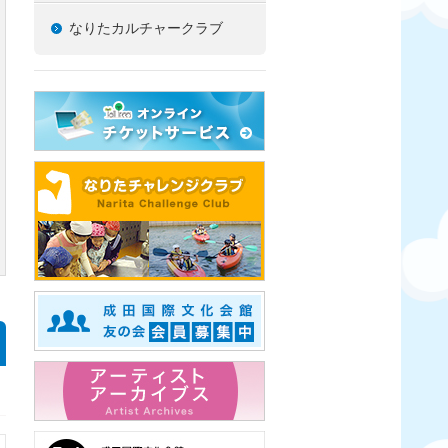
なりたカルチャークラブ