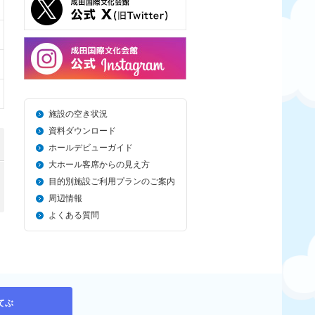
施設の空き状況
資料ダウンロード
ホールデビューガイド
大ホール客席からの見え方
目的別施設ご利用プランのご案内
周辺情報
よくある質問
てぶ