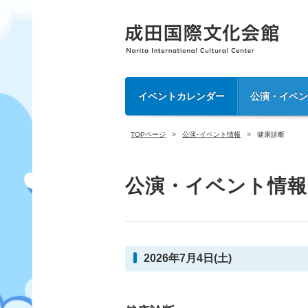
イベントカレンダー
公演・イベ
TOPページ
公演･イベント情報
健康診断
公演・イベント情報
2026年7月4日(土)