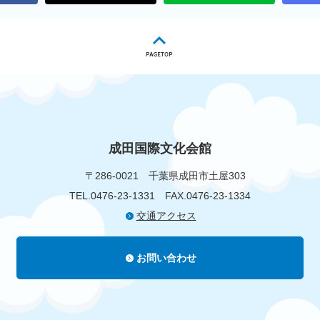
成田国際文化会館
〒286-0021
千葉県成田市土屋303
TEL.0476-23-1331
FAX.0476-23-1334
交通アクセス
お問い合わせ