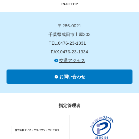
PAGETOP
〒286-0021
千葉県成田市土屋303
TEL.0476-23-1331
FAX.0476-23-1334
交通アクセス
お問い合わせ
指定管理者