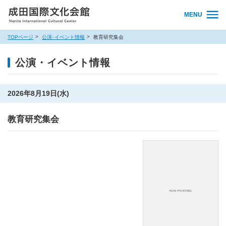
MENU
TOPページ
公演･イベント情報
教育研究集会
公演・イベント情報
2026年8月19日(水)
教育研究集会