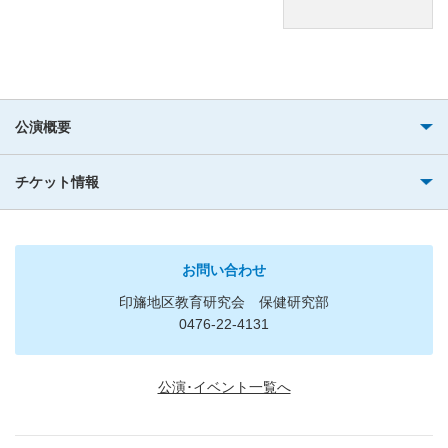
公演概要
チケット情報
お問い合わせ
印旛地区教育研究会 保健研究部
0476-22-4131
公演･イベント一覧へ