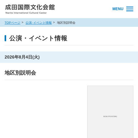
MENU
TOPページ
公演･イベント情報
地区別説明会
公演・イベント情報
2026年8月4日(火)
地区別説明会