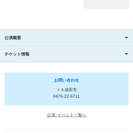
公演概要
チケット情報
お問い合わせ
ＪＡ成田市
0476-22-6711
公演･イベント一覧へ