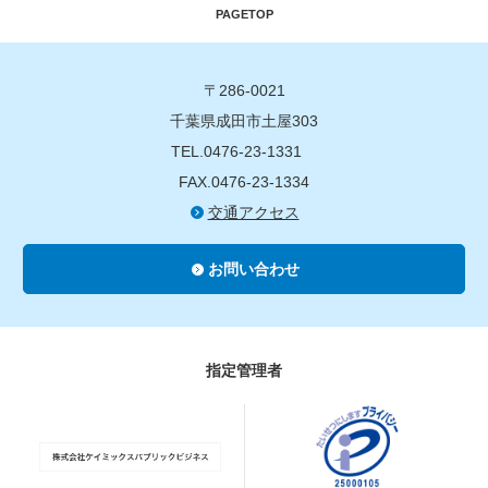
PAGETOP
〒286-0021
千葉県成田市土屋303
TEL.0476-23-1331
FAX.0476-23-1334
交通アクセス
お問い合わせ
指定管理者