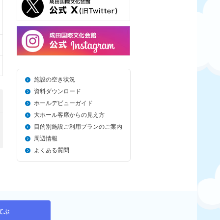
施設の空き状況
資料ダウンロード
ホールデビューガイド
大ホール客席からの見え方
目的別施設ご利用プランのご案内
周辺情報
よくある質問
てぶ