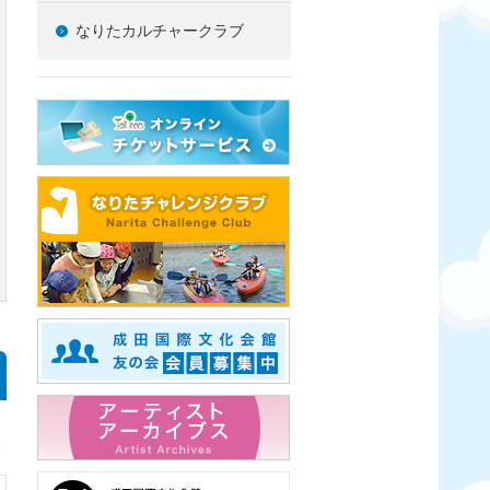
なりたカルチャークラブ