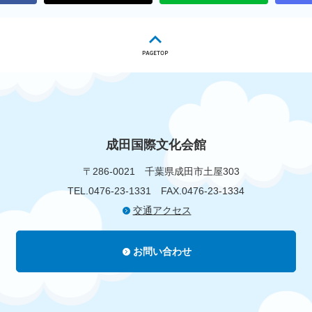
成田国際文化会館
〒286-0021
千葉県成田市土屋303
TEL.0476-23-1331
FAX.0476-23-1334
交通アクセス
お問い合わせ