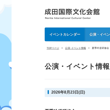
イベントカレンダー
公演・イベ
TOPページ
公演･イベント情報
夏季吟道研修会
公演・イベント情報
2026年8月23日(日)