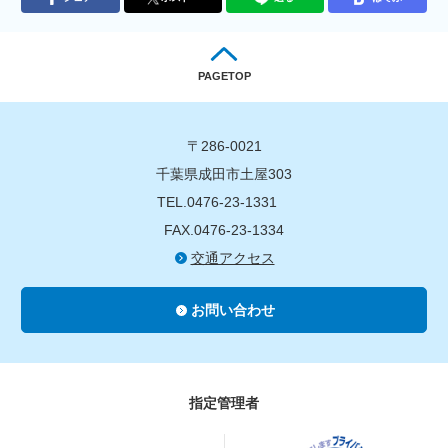
PAGETOP
〒286-0021
千葉県成田市土屋303
TEL.0476-23-1331
FAX.0476-23-1334
交通アクセス
お問い合わせ
指定管理者