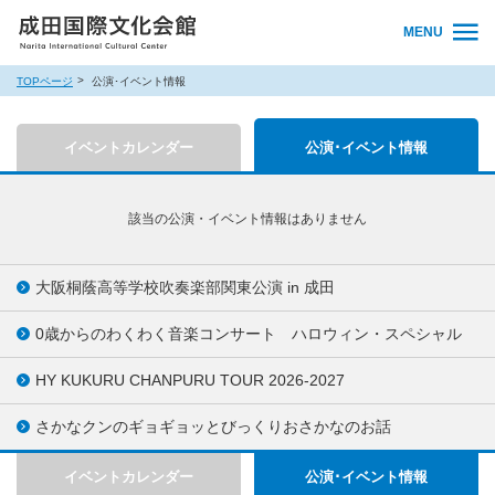
MENU
TOPページ
公演･イベント情報
イベントカレンダー
公演･イベント情報
該当の公演・イベント情報はありません
大阪桐蔭高等学校吹奏楽部関東公演 in 成田
0歳からのわくわく音楽コンサート ハロウィン・スペシャル
HY KUKURU CHANPURU TOUR 2026-2027
さかなクンのギョギョッとびっくりおさかなのお話
イベントカレンダー
公演･イベント情報