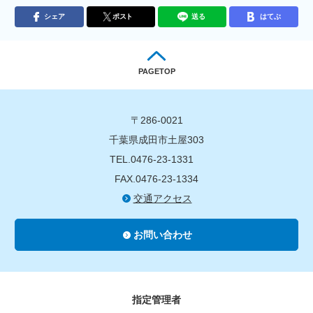
シェア
ポスト
送る
はてぶ
PAGETOP
〒286-0021
千葉県成田市土屋303
TEL.0476-23-1331
FAX.0476-23-1334
交通アクセス
お問い合わせ
指定管理者