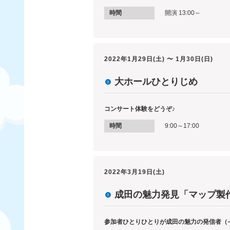
時間
開演 13:00～
2022年1月29日(土) 〜 1月30日(日)
大ホールひとりじめ
コンサート体験をどうぞ♪
時間
9:00～17:00
2022年3月19日(土)
成田の魅力発見「マップ製
参加者ひとりひとりが成田の魅力の発信者（