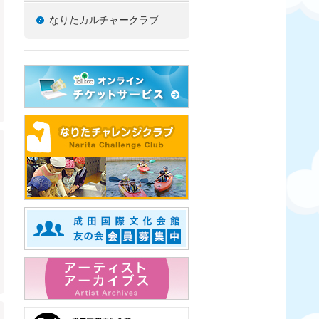
なりたカルチャークラブ