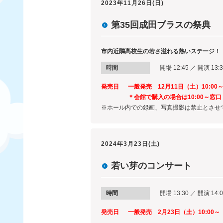
2023年11月26日(日)
第35回成田ブラスの祭典
市内近隣高校生の若さ溢れる熱いステージ！
時間
開場 12:45 ／ 開演 13:3
発売日
一般発売 12月11日（土）10:00
＊会館で購入の場合は10:00～窓
※ホール内での録画、写真撮影は禁止とさせ
2024年3月23日(土)
若い芽のコンサート
時間
開場 13:30 ／ 開演 14:
発売日
一般発売 2月23日（土）10:00～