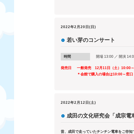
2022年2月20日(日)
若い芽のコンサート
時間
開場 13:00 ／ 開演 14:
発売日
一般発売 12月11日（土）10:00
＊会館で購入の場合は10:00～窓
2022年2月12日(土)
成田の文化研究会「成宗電
昔、成田で走っていたチンチン電車をご存知