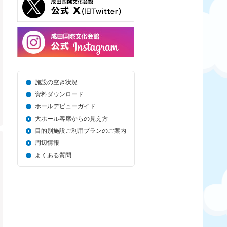
施設の空き状況
資料ダウンロード
ホールデビューガイド
大ホール客席からの見え方
目的別施設ご利用プランのご案内
周辺情報
よくある質問