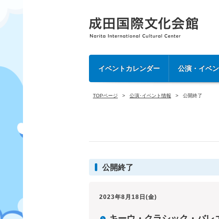
イベントカレンダー
公演・イベ
TOPページ
公演･イベント情報
公開終了
公開終了
2023年8月18日(金)
キーウ・クラシック・バレ