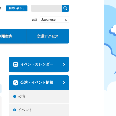
問
お問い合わせ
Japanese
言語
利用案内
交通アクセス
イベントカレンダー
公演・イベント情報
公演
イベント