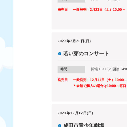
発売日
一般発売 2月23日（土）10:00～
2022年2月20日(日)
若い芽のコンサート
時間
開場 13:00 ／ 開演 14:
発売日
一般発売 12月11日（土）10:00
＊会館で購入の場合は10:00～窓
2021年12月12日(日)
成田市青少年劇場