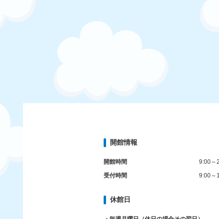
開館情報
開館時間
9:00～2
受付時間
9:00～1
休館日