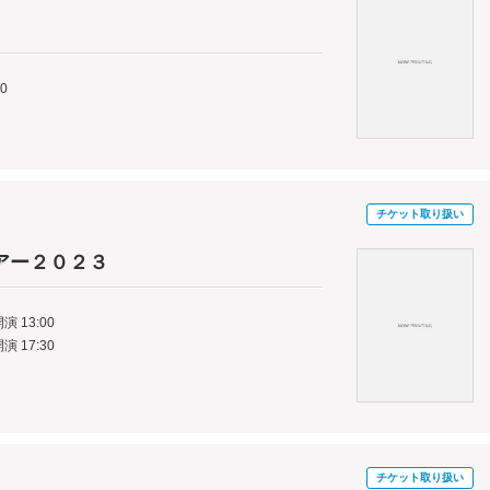
00
チケット取り扱い
アー２０２３
演 13:00
演 17:30
チケット取り扱い