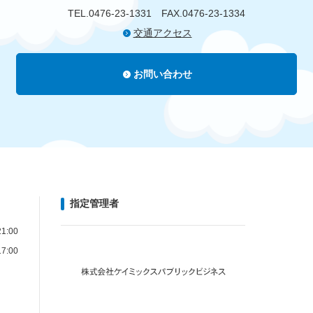
TEL.0476-23-1331
FAX.0476-23-1334
交通アクセス
お問い合わせ
指定管理者
1:00
7:00