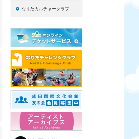
なりたカルチャークラブ