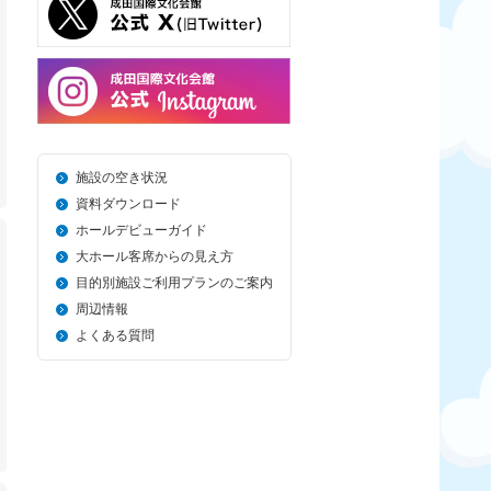
施設の空き状況
資料ダウンロード
ホールデビューガイド
大ホール客席からの見え方
目的別施設ご利用プランのご案内
周辺情報
よくある質問