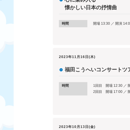
懐かしい日本の抒情曲
時間
開場 13:30 ／ 開演 14:
2023年11月16日(木)
福田こうへいコンサートツ
時間
1回目 開場 12:30 ／ 開
2回目 開場 17:00 ／ 開
2023年10月13日(金)