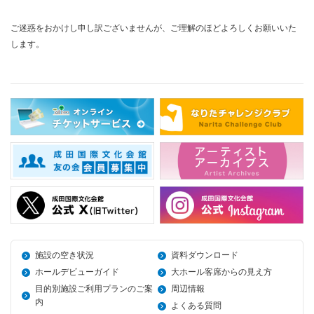
ご迷惑をおかけし申し訳ございませんが、ご理解のほどよろしくお願いいた
します。
施設の空き状況
資料ダウンロード
ホールデビューガイド
大ホール客席からの見え方
目的別施設ご利用プランのご案
周辺情報
内
よくある質問