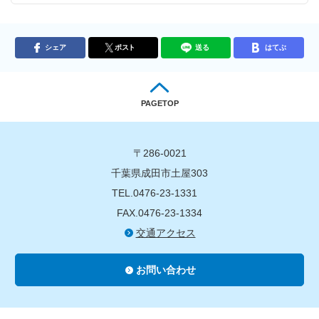
シェア
ポスト
送る
はてぶ
PAGETOP
〒286-0021
千葉県成田市土屋303
TEL.0476-23-1331
FAX.0476-23-1334
交通アクセス
お問い合わせ