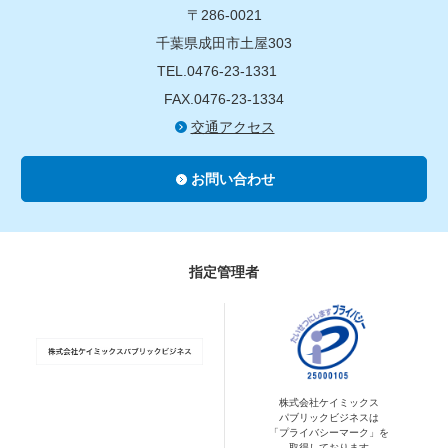
〒286-0021
千葉県成田市土屋303
TEL.0476-23-1331
FAX.0476-23-1334
交通アクセス
お問い合わせ
指定管理者
株式会社ケイミックス
パブリックビジネスは
「プライバシーマーク」を
取得しております