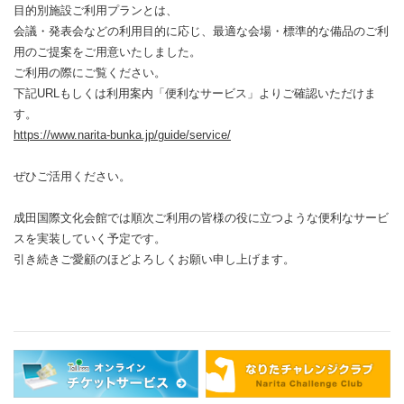
目的別施設ご利用プランとは、
会議・発表会などの利用目的に応じ、最適な会場・標準的な備品のご利
用のご提案をご用意いたしました。
ご利用の際にご覧ください。
下記URLもしくは利用案内「便利なサービス」よりご確認いただけま
す。
https://www.narita-bunka.jp/guide/service/
ぜひご活用ください。
成田国際文化会館では順次ご利用の皆様の役に立つような便利なサービ
スを実装していく予定です。
引き続きご愛顧のほどよろしくお願い申し上げます。