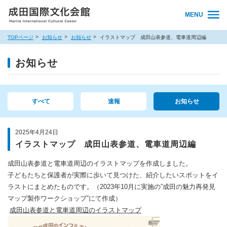
MENU
TOPページ
お知らせ
お知らせ
イラストマップ 成田山表参道、電車道周辺編
お知らせ
すべて
速報
お知らせ
2025年4月24日
イラストマップ 成田山表参道、電車道周辺編
成田山表参道と電車道周辺のイラストマップを作成しました。
子どもたちと保護者が実際に歩いて見つけた、紹介したいスポットをイ
ラストにまとめたものです。（2023年10月に実施の”成田の魅力再発見
マップ製作ワークショップ”にて作成）
成田山表参道と電車道周辺のイラストマップ