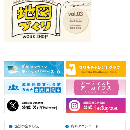
施設の空き状況
資料ダウンロード