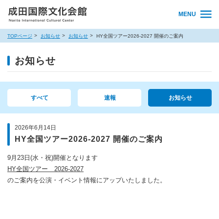
MENU
TOPページ
お知らせ
お知らせ
HY全国ツアー2026-2027 開催のご案内
お知らせ
すべて
速報
お知らせ
2026年6月14日
HY全国ツアー2026-2027 開催のご案内
9月23日(水・祝)開催となります
HY全国ツアー 2026-2027
のご案内を公演・イベント情報にアップいたしました。