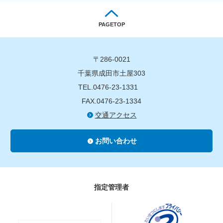
PAGETOP
〒286-0021
千葉県成田市土屋303
TEL.0476-23-1331
FAX.0476-23-1334
交通アクセス
お問い合わせ
指定管理者