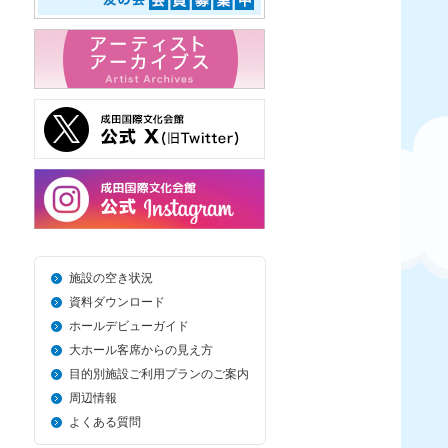
施設の空き状況
資料ダウンロード
ホールデビューガイド
大ホール客席からの見え方
目的別施設ご利用プランのご案内
周辺情報
よくある質問