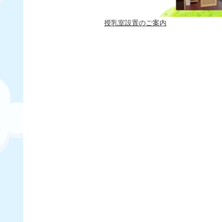
授乳室設置のご案内