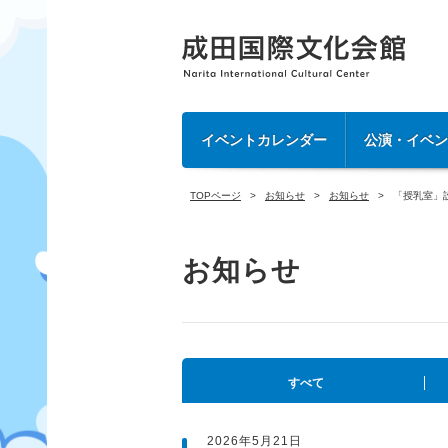
イベントカレンダー
公演・イベ
TOPページ
お知らせ
お知らせ
「授乳室」
お知らせ
すべて
2026年5月21日