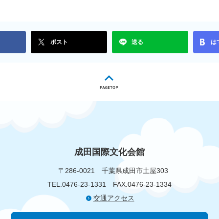
ポスト
送る
は
成田国際文化会館
〒286-0021
千葉県成田市土屋303
TEL.0476-23-1331
FAX.0476-23-1334
交通アクセス