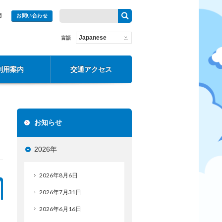
問
お問い合わせ
Japanese
言語
利用案内
交通アクセス
お知らせ
2026年
2026年8月6日
2026年7月31日
2026年6月16日