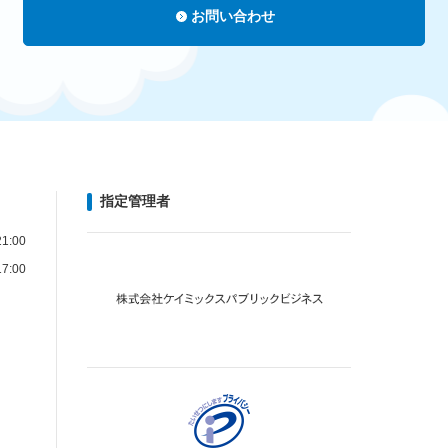
お問い合わせ
指定管理者
1:00
7:00