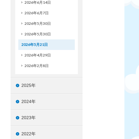
2026年6月14日
2026年6月7日
2026年5月30日
2026年5月30日
2026年5月21日
2026年4月29日
2026年2月8日
2025年
2024年
2023年
2022年