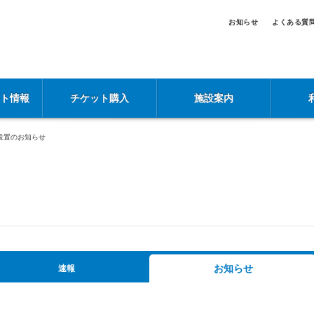
お知らせ
よくある質
ント情報
チケット購入
施設案内
設置のお知らせ
お知らせ
速報