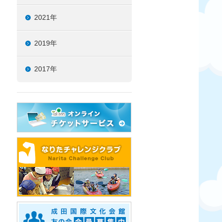
2021年
2019年
2017年