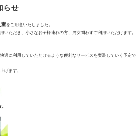
知らせ
乳室
をご用意いたしました。
用いただき、小さなお子様連れの方、男女問わずご利用いただけます。
快適に利用していただけるような便利なサービスを実装していく予定で
上げます。